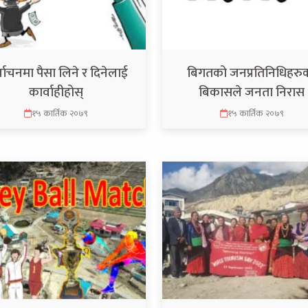
्वाचनमा पैसा लिने र दिनेलाई
बिगतको जनप्रतिनिधिहरु
कार्वाहीहोस्
बिकासले जनता निरास
१५ कार्तिक २०७९
१५ कार्तिक २०७९