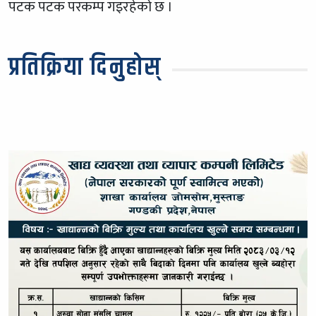
पटक पटक परकम्प गइरहेको छ ।
प्रतिक्रिया दिनुहोस्