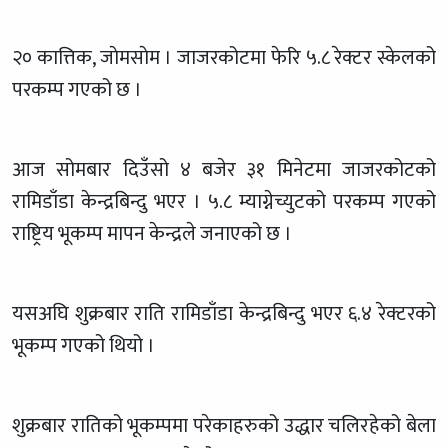
२० कात्तिक, जाेमसाेम । जाजरकोटमा फेरि ५.८ रेक्टर स्केलको
परकम्प गएको छ ।
आज सोमबार दिउँसो ४ बजेर ३१ मिनेटमा जाजरकोटको
रामिडाँडा केन्द्रबिन्दु भएर । ५.८ म्याग्नेच्युटको परकम्प गएको
राष्ट्रिय भूकम्प मापन केन्द्रले जनाएको छ ।
यसअघि शुक्रबार राति रामिडाँडा केन्द्रबिन्दु भएर ६.४ रेक्टरको
भूकम्प गएको थियो ।
शुक्रबार रातिको भूकम्पमा परेकाहरुको उद्धार चलिरहेको बेला