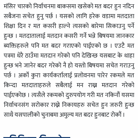
मंसिर चारको निर्वाचनमा बाकसमा खसेको मत बदर हुन नदिन
सबैजना सचेत हुनु पर्छ । यसको लागि हरेक वडामा मतदाता
शिक्षा दिन र मत कसरी हाल्ने त्यसको बारेमा सिकाउनु पर्ने
हुन्छ । मतदातालाई मतदान कसरी गर्ने भन्ने बिषयमा जानकार
ब्यक्तिहरुले पनि मत बदर गराएको पाईएको छ । एउटै मत
पत्रमा धेरै ठाउँमा मतदान गरेको पनि देखिन्छ यसबाट के थाहा
हुन्छ भने जानेर बदर गरेको नै हो यस्तो बिषयमा सचेत गराउनु
पर्छ । अर्को कुरा कार्यकर्तालाई प्रलोवनमा पारेर रकमले मत
किन्दा मतदाताहरुले सबैलाई मन राख्न मतदान गरेको
पाईएकोछ । त्यसैले रकमको दुरुपयोग गरी मत नकिनौं यसमा
निर्वाचनसंग सरोकार राख्ने निकायहरु सचेत हुन जरुरी हुन्छ
साथै यसपालीको चुनाबमा अमुल्य मत बदर हुनबाट रोकौं ।