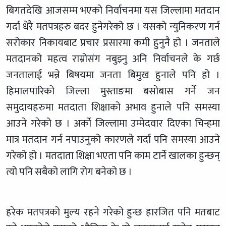
बिगतदेखि आजसम्म भएको निर्वाचनमा यस जिल्लामा मतदान
गर्दा धेरै मतपत्रहरु बदर हुनेगरेको छ । यसको न्युनिकरण गर्न
सरोकार निकायबाट प्रचार प्रसारमा कमी हुनुनै हो । जनताले
मतदानको महत्व राम्रोसंग नबुझ्नु अनि निर्वाचनले के गर्छ
जनतालाई भन्ने बिषयमा जनता बिमुख हुनाले पनि हो ।
हिमालपारिको जिल्ला मुस्ताङमा बसोबास गर्ने जन
समुदायहरुमा मतदाता शिक्षाको अभाव हुनाले पनि समस्या
आउने गरेको छ । अर्को जिल्लामा उम्मेदवार दिएका चिन्हमा
मात्र मतदान गर्न नपाउनुको कारणले गर्दा पनि समस्या आउने
गरेको हो । मतदाता शिक्षा भएता पनि काम टार्ने खालका हुन्छन्
त्यो पनि सबैको लागि रोग बनेको छ ।
हरेक मतपत्रको मुल्य रहने गरेको हुन्छ हारजित पनि मतबाट