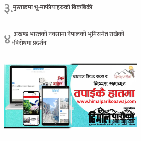
३.
मुस्ताङमा भू-माफीयाहरुको बिकबिकी
अखण्ड भारतको नक्सामा नेपालको भूमिसमेत राखेको
४.
विरोधमा प्रदर्शन