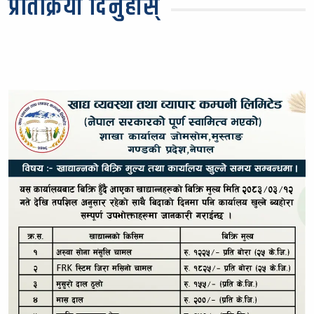
प्रतिक्रिया दिनुहोस्