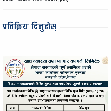
प्रतिक्रिया दिनुहोस्