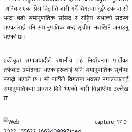
शनिबार एक प्रेस विज्ञप्ति जारी गर्दै विगतमा दुईपटक वा सो
भन्दा बढी समानुपातिक सांसद र राष्ट्रिय सभाको सदस्य
भएकालाई पनि समानुपातिक बन्द सूचीमा नराखिने जनाउनु
भएको छ ।
एकीकृत समाजवादीले स्थानीय तह निर्वाचनमा पार्टीका
तर्फबाट उम्मेदवार
भएकाहरूलाई
पनि समानुपातिक सूचीमा
नराख्ने भएको छ । सो पार्टीले विगतमा अवसर नपाएकालाई
समानुपातिकमा अवसर दिने भएको जारी विज्ञप्तिमा उल्लेख
छ ।