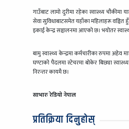
गाउँबाट लामो दुरीमा रहेका स्वास्थ्य चौकीमा य
सेवा सुविधाबाटसमेत यहाँका महिलाहरू वञ्चित हुँ
इकाई केन्द्र सञ्चालनमा आएको छ। भयोतर स्वास्थ
बामु स्वास्थ्य केन्द्रमा कर्मचारीका रुपमा अहेव मा
घण्टाको पैदलमा स्टेचरमा बोकेर बिछ्या स्वास्थ्य
निरन्तर कायमै छ।
साभारः रेडियाे नेपाल
प्रतिक्रिया दिनुहोस्