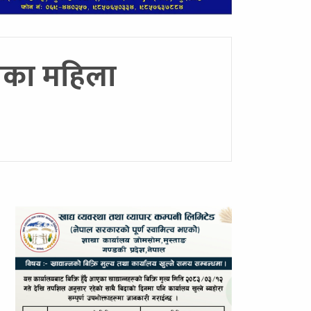
लीका महिला