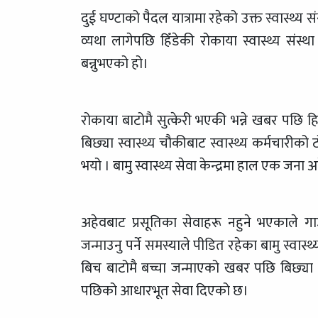
दुई घण्टाको पैदल यात्रामा रहेको उक्त स्वास्थ्य 
व्यथा लागेपछि हिँडेकी रोकाया स्वास्थ्य संस्थ
बन्नुभएको हो।
रोकाया बाटोमै सुत्केरी भएकी भन्ने खबर पछि ह
बिछ्या स्वास्थ्य चौकीबाट स्वास्थ्य कर्मचारीको
भयो । बामु स्वास्थ्य सेवा केन्द्रमा हाल एक जना अ
अहेवबाट प्रसूतिका सेवाहरू नहुने भएकाले गा
जन्माउनु पर्ने समस्याले पीडित रहेका बामु स्वास्थ
बिच बाटोमै बच्चा जन्माएको खबर पछि बिछ्या स्
पछिको आधारभूत सेवा दिएको छ।