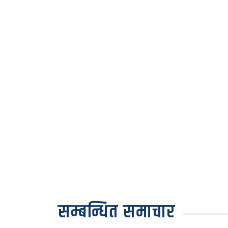
सम्बन्धित समाचार