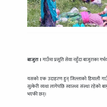
बाजुरा ।
गाउँमा प्रसूति सेवा नहुँदा बाजुराका गर
यसको एक उदाहरण हुन् जिल्लाको हिमाली गाउँप
सुत्केरी व्यथा लागेपछि स्वास्थ्य संस्था रहेको बाम
भएकी छन्।