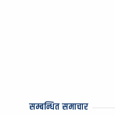
सम्बन्धित समाचार