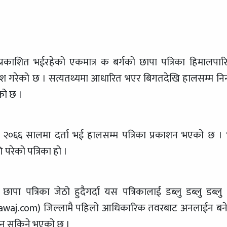
प्रकाशित भईरहेको एकमात्र क बर्गको छापा पत्रिका हिमालपार
्रवेश गरेको छ । सत्यतथ्यमा आधारित भएर बिगतदेखि हालसम्म निन
को छ ।
ा २०६६ सालमा दर्ता भई हालसम्म पत्रिका प्रकाशन भएको छ । 
 परेको पत्रिका हो ।
ा पत्रिका जेठो हुदैगर्दा यस पत्रिकालाई डब्लु डब्लु डब्लु
awaj.com) जिल्लामै पहिलो आधिकारिक तवरबाट अनलाईन बन
ढ्न सकिने भएको छ ।