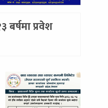
बर्षमा प्रवेश