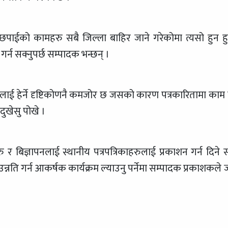
े छपाईको कामहरु सबै जिल्ला बाहिर जाने गरेकोमा त्यसो हुन हु
गर्न सक्नुपर्छ सम्पादक भन्छन् ।
रुलाई हेर्ने दृष्टिकोणनै कमजोर छ जसको कारण पत्रकारितामा काम गर
दुखेसु पोखे ।
 बिज्ञापनलाई स्थानीय पत्रपत्रिकाहरुलाई प्रकाशन गर्न दिने स
न्नति गर्न आकर्षक कार्यक्रम ल्याउनु पर्नेमा सम्पादक प्रकाशकले 