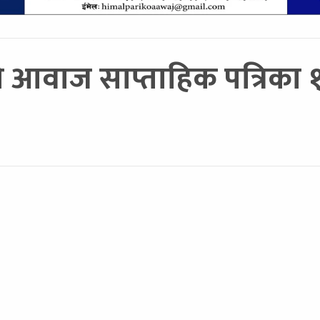
आवाज साप्ताहिक पत्रिका १३ 