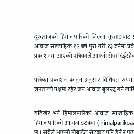
दुरदराजको हिमालपारिको जिल्ला मुस्ताङबाट 
आवाज साप्ताहिक १२ बर्ष पुरा गरी १३ बर्षमा प
प्रकाशनमा आएको पत्रिकाले आफ्नो सेवा दिईरहे
पत्रिका प्रकाशन कानुन अनुसार बिधिवत रुपम
जनताको पक्षमा रहेर जन आवाज बुलन्द्ध गर्न लागि
यतिखेर भने हिमालपारिको आवाज साप्ताहिक छाप
हिमालपारिको आवाज डटकम ( himalparikoa
छ । सबैले आफ्नो मोबाईल सेटबाट पनि हेर्न र प