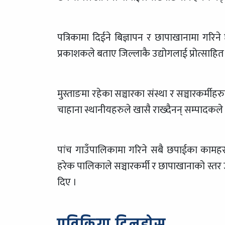
पत्रिकामा दिईने बिज्ञापन र छापाखानामा गरिन
प्रकाशकले बताए जिल्लाकै उद्योगलाई प्रोत्साहित 
मुस्ताङमा रहेका सञ्चारका संस्था र सञ्चारकर्मीह
चाहाना स्थानीयहरुले खासै राख्दैनन् सम्पादकले 
पांच गाउँपालिकामा गरिने सबै छपाईका कामहरु र
हरेक पालिकाले सञ्चारकर्मी र छापाखानाको स्तर उ
दिए ।