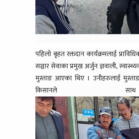
पहिलो बृहत रक्तदान कार्यक्रमलाई प्राविधिक 
सञ्चार सेवाका प्रमुख अर्जुन ज्ञवाली, स्वास्
मुस्ताङ आएका थिए । उनीहरुलाई मुस्ताङ
किसानले