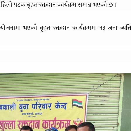
िलो पटक बृहत रक्तदान कार्यक्रम सम्पन्न भएको छ ।
योजनामा भएको बृहत रक्तदान कार्यक्रममा ९३ जना व्यक्त