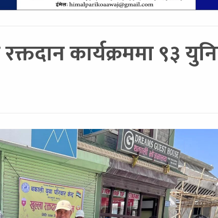
्त रक्तदान कार्यक्रममा ९३ 