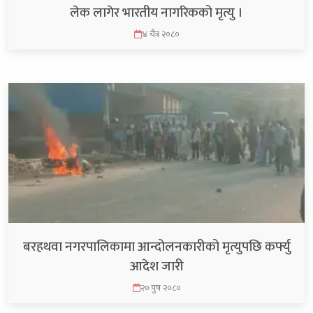
लेक लागेर भारतीय नागरिकको मृत्यु ।
४ चैत्र २०८०
बरहथवा नगरपालिकामा आन्दोलनकारीको मृत्युपछि कर्फ्यु
आदेश जारी
२० पुष २०८०