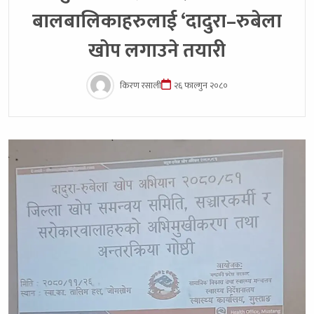
बालबालिकाहरुलाई ‘दादुरा–रुबेला
खोप लगाउने तयारी
किरण रसाली
२६ फाल्गुन २०८०