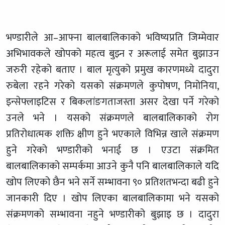
भण्डारीले आ–आफ्ना बालबालिकाको भविष्यप्रति जिम्मेवार
अभिभावकले खोपको महत्व बुझ्न र अरूलाई समेत बुझाउन
जरुरी रहेको बताए । बाल मृत्युको प्रमुख कारणमध्ये दादुरा
रुबेला रहने गरेको यसको संक्रमणले कुपोषण, निमोनिया,
इन्सेफ्लाइटिस र बिकलांङगताजस्ता असर देखा पर्ने गरेको
उनले भने । यसको संक्रमणले बालबालिकाको रोग
प्रतिरोधात्मक शक्ति क्षीण हुने भएकाले विभिन्न खाले संक्रमण
हुने गरेको भण्डारीको भनाई छ । एउटा संक्रमित
बालबालिकाको सम्पर्कमा आउने कुनै पनि बालबालिकाले यदि
खोप लिएको छैन भने सर्ने सम्भावना ९० प्रतिशतभन्दा बढी हुने
जानकारी दिए । खोप लिएका बालबालिकामा भने यसको
संक्रमणको सम्भावना नहुने भण्डारीको बुझाइ छ । दादुरा