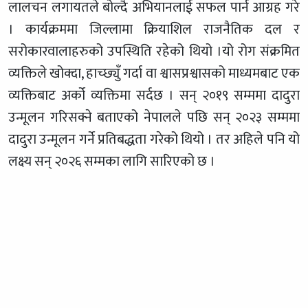
लालचन लगायतले बोल्दै अभियानलाई सफल पार्न आग्रह गरे
। कार्यक्रममा जिल्लामा क्रियाशिल राजनैतिक दल र
सरोकारवालाहरुको उपस्थिति रहेको थियो ।यो रोग संक्रमित
व्यक्तिले खोक्दा, हाच्छ्युँ गर्दा वा श्वासप्रश्वासको माध्यमबाट एक
व्यक्तिबाट अर्को व्यक्तिमा सर्दछ । सन् २०१९ सम्ममा दादुरा
उन्मूलन गरिसक्ने बताएको नेपालले पछि सन् २०२३ सम्ममा
दादुरा उन्मूलन गर्ने प्रतिबद्धता गरेको थियो । तर अहिले पनि यो
लक्ष्य सन् २०२६ सम्मका लागि सारिएको छ ।