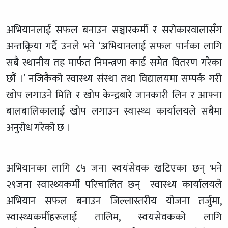
अभियानलाई सफल बनाउन सञ्चारकर्मी र सरोकारवालासँग
अन्तक्र्रिया गर्दै उनले भने ‘अभियानलाई सफल पार्नका लागि
सबै स्थानीय तह मार्फत निमन्त्रणा कार्ड समेत वितरण गरेका
छौं ।’ नजिकैको स्वास्थ्य संस्था तथा विद्यालयमा सम्पर्क गरी
खोप लगाउने मिति र खोप केन्द्रबारे जानकारी लिन र आफ्ना
बालबालिकालाई खोप लगाउन स्वास्थ्य कार्यालयले सबैमा
अनुरोध गरेको छ ।
अभियानका लागि ८५ जना स्वयंसेवक खटिएका छन् भने
२९जना स्वास्थ्यकर्मी परिचालित छन् स्वास्थ्य कार्यालयले
अभियान सफल बनाउन जिल्लास्तरीय योजना तर्जुमा,
स्वास्थ्यकर्मीहरूलाई तालिम, स्वयसेवकको लागि