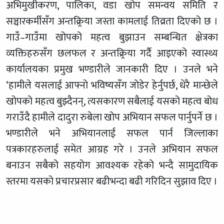
अभिमुखीकरण, पालिका, वडा खोप समन्वय समिति र
सञ्चारकर्मीसँग अन्तक्र्रिया जस्ता कामलाई तिव्रता दिएको छ ।
गाउँ–गाउँमा खोपको महत्व बुझाउन सम्बन्धित क्षेत्रका
व्यक्तिहरुसँग छलफल र अन्तक्र्रिया गर्दै आइएको स्वास्थ्य
कार्यालयका प्रमुख भण्डारीले जानकारी दिए । उनले भने
‘हामीले यसलाई आफ्नो भविष्यसँग जोडेर हेर्नुपर्छ, धेरै मान्छेले
खोपको महत्व बुझ्दैनन्, त्यसकारण सबैलाई यसको महत्व बोध
गराउँदै हामीले दादुरा रुबेला खोप अभियान सफल पार्नुपर्ने छ ।
भण्डारीले भने अभियानलाई सफल पार्न जिल्लाका
पत्रकारहरुलाई समेत आग्रह गरे । उनले अभियान सफल
बनाउन सबैको सहयोग आवश्यक रहेको भन्दै सामुदायिक
स्तरमा यसको प्रचारप्रसार बढीभन्दा बढी गरिदिन सुझाव दिए ।