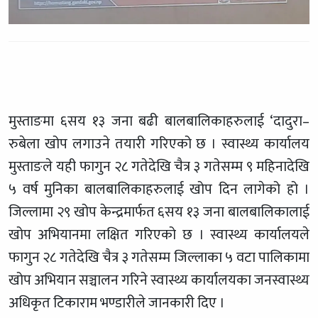
मुस्ताङमा ६सय १३ जना बढी बालबालिकाहरुलाई ‘दादुरा–
रुबेला खोप लगाउने तयारी गरिएको छ । स्वास्थ्य कार्यालय
मुस्ताङले यही फागुन २८ गतेदेखि चैत्र ३ गतेसम्म ९ महिनादेखि
५ वर्ष मुनिका बालबालिकाहरुलाई खोप दिन लागेको हो ।
जिल्लामा २९ खोप केन्द्रमार्फत ६सय १३ जना बालबालिकालाई
खोप अभियानमा लक्षित गरिएको छ । स्वास्थ्य कार्यालयले
फागुन २८ गतेदेखि चैत्र ३ गतेसम्म जिल्लाका ५ वटा पालिकामा
खोप अभियान सञ्चालन गरिने स्वास्थ्य कार्यालयका जनस्वास्थ्य
अधिकृत टिकाराम भण्डारीले जानकारी दिए ।