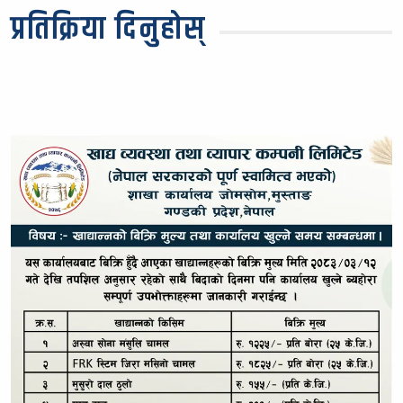
प्रतिक्रिया दिनुहोस्