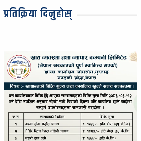
प्रतिक्रिया दिनुहोस्