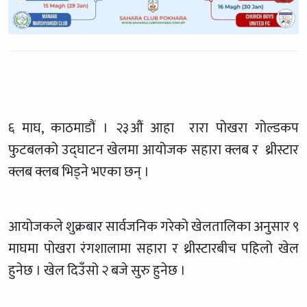
६ माघ, काठमाडौं । २३औं आहा रारा पोखरा गोल्डकप
फुटबलको उद्घाटन खेलमा आयोजक सहारा क्लब र थ्रीस्टार
क्लब क्लब भिड्ने भएका छन् ।
आयोजकले शुक्रबार सार्वजनिक गरेको खेलतालिका अनुसार ९
माघमा पोखरा रंगशालामा सहारा र थ्रीस्टारबीच पहिलो खेल
हुनेछ । खेल दिउँसो २ बजे सुरु हुनेछ ।