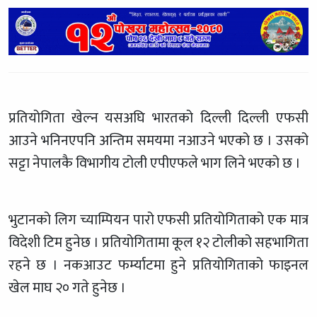
प्रतियोगिता खेल्न यसअघि भारतको दिल्ली दिल्ली एफसी
आउने भनिनएपनि अन्तिम समयमा नआउने भएको छ । उसको
सट्टा नेपालकै विभागीय टोली एपीएफले भाग लिने भएको छ ।
भुटानको लिग च्याम्पियन पारो एफसी प्रतियोगिताको एक मात्र
विदेशी टिम हुनेछ । प्रतियोगितामा कूल १२ टोलीको सहभागिता
रहने छ । नकआउट फर्म्याटमा हुने प्रतियोगिताको फाइनल
खेल माघ २० गते हुनेछ ।