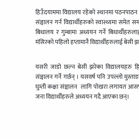
हिउँदयाममा विद्यालय रहेको स्थानमा पठनपाठन स
संञ्चालन गर्न विद्यार्थीहरुको स्वास्थ्यमा सम
बिधालय र गुम्बामा अध्ययन गर्ने बिधार्थीहरुला
मंसिरको पहिलो हप्तामानै विद्यार्थीहरुलाई बेसी
यसरी जाडो छल्न बेसी झरेका विद्यालयहरु ह
संञ्चालन गर्ने गर्छन् । यसवर्ष पनि उपल्लो मुस
घुम्ती कक्षा संञ्चालन लागि पाेखरा लगायत आस
जना विद्यार्थीहरुले अध्ययन गदै आएका छन्।