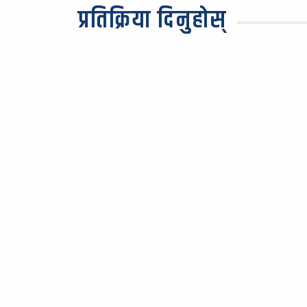
प्रतिक्रिया दिनुहोस्