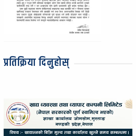
प्रतिक्रिया दिनुहोस्