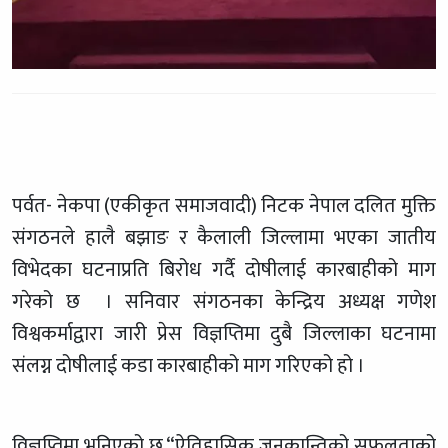
पर्वत- नेकपा (एकीकृत समाजवादी) निटक नेपाल दलित मुक्ति
संगठनले हालै बझाङ र कैलाली जिल्लामा भएका जातीय
विभेदका घटनाप्रति बिरोध गर्दै दोषीलाई कारबाहीको माग
गरेको छ । सनिवार संगठनका केन्द्रिय अध्यक्ष गणेश
विश्वकर्माद्वारा जारी प्रेस विज्ञप्तिमा दुबै जिल्लाका घटनामा
संलग्न दोषीलाई कडा कारबाहीको माग गरिएको हो ।
विज्ञप्तिमा भनिएको छ “ऐतिहासिक जनक्रान्तिको सफलताको