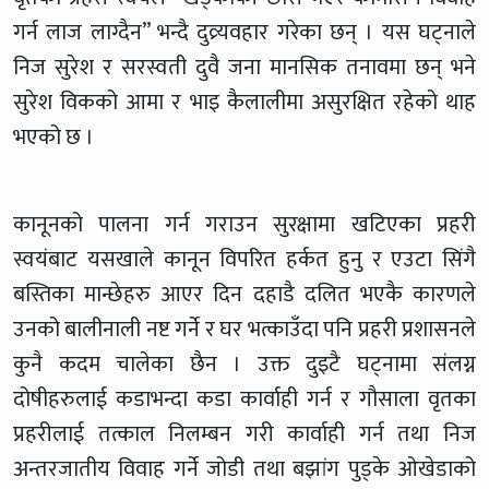
गर्न लाज लाग्दैन” भन्दै दुव्र्यवहार गरेका छन् । यस घट्नाले
निज सुरेश र सरस्वती दुवै जना मानसिक तनावमा छन् भने
सुरेश विकको आमा र भाइ कैलालीमा असुरक्षित रहेको थाह
भएको छ ।
कानूनको पालना गर्न गराउन सुरक्षामा खटिएका प्रहरी
स्वयंबाट यसखाले कानून विपरित हर्कत हुनु र एउटा सिंगै
बस्तिका मान्छेहरु आएर दिन दहाडै दलित भएकै कारणले
उनको बालीनाली नष्ट गर्ने र घर भत्काउँदा पनि प्रहरी प्रशासनले
कुनै कदम चालेका छैन । उक्त दुइटै घट्नामा संलग्न
दोषीहरुलाई कडाभन्दा कडा कार्वाही गर्न र गौसाला वृतका
प्रहरीलाई तत्काल निलम्बन गरी कार्वाही गर्न तथा निज
अन्तरजातीय विवाह गर्ने जोडी तथा बझांग पुड्के ओखेडाको