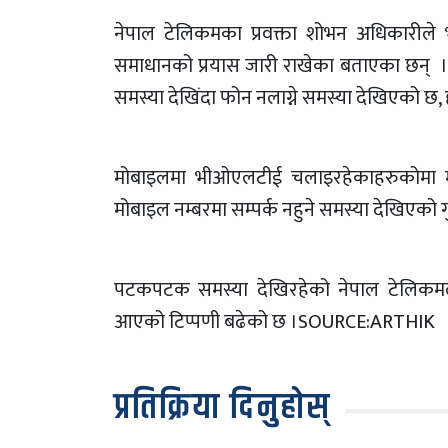
नेपाल टेलिकमका प्रवक्ता शोभन अधिकारीले
समाधानको प्रयास जारी राखेका बताएका छन् । 
समस्या देखिंदा फोन नलाग्ने समस्या देखिएको छ, 
मोबाइलमा भीओएलटीई चलाइरहेकाहरुकोमा मा
मोबाइल नम्बरमा सम्पर्क नहुने समस्या देखिएको गु
पटकपटक समस्या देखिरहेको नेपाल टेलिकमले दी
आएको टिप्पणी बढेको छ ।SOURCE:ARTHIK
प्रतिक्रिया दिनुहोस्