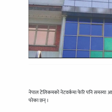
नेपाल टेलिकमको नेटवर्कमा फेरि पनि समस्या आउँ
परेका छन् ।