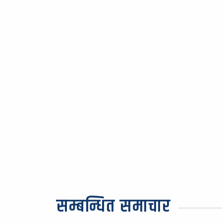
सम्बन्धित समाचार