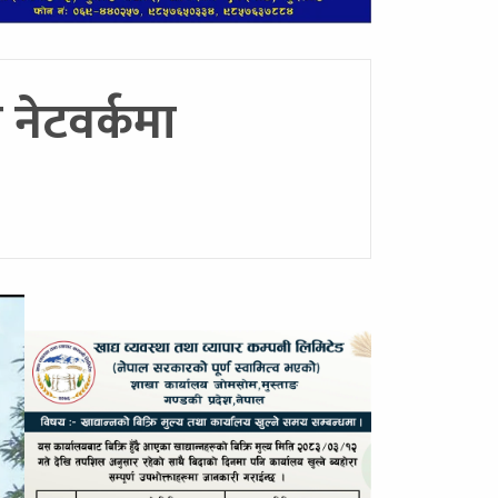
 नेटवर्कमा