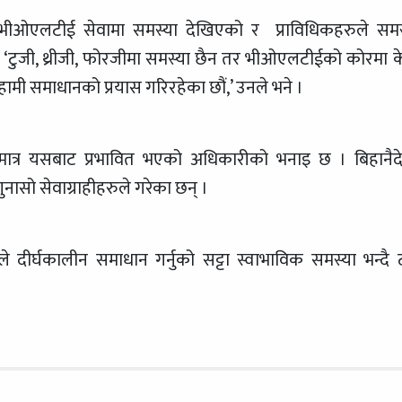
 भीओएलटीई सेवामा समस्या देखिएको र प्राविधिकहरुले समस
‘टुजी, थ्रीजी, फोरजीमा समस्या छैन तर भीओएलटीईको कोरमा क
हामी समाधानको प्रयास गरिरहेका छौं,’ उनले भने ।
त्र यसबाट प्रभावित भएको अधिकारीको भनाइ छ । बिहानैद
नासो सेवाग्राहीहरुले गरेका छन् ।
र्घकालीन समाधान गर्नुको सट्टा स्वाभाविक समस्या भन्दै टार