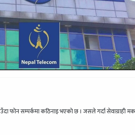
दा फोन सम्पर्कमा कठिनाइ भएको छ । जसले गर्दा सेवाग्राही मर्क