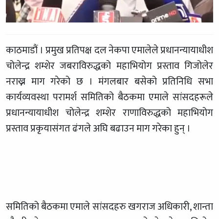
काठमाडौं । प्रमुख प्रतिपक्ष दल नेकपा एमालेले प्रधानन्यायाधीश
चोलेन्द्र शम्शेर जबराविरुद्धको महाभियोग प्रस्ताव गिजोलेर
नराख्न माग गरेको छ । मंगलबार बसेको प्रतिनिधि सभा
कार्यव्यवस्था परामर्श समितिको बैठकमा एमाले सांसदहरूले
प्रधानन्यायाधीश चोलेन्द्र शम्शेर राणाविरुद्धको महाभियोग
प्रस्ताव प्रकृयासंगत ढंगले अघि बढाउन माग गरेका हुन् ।
समितिको बैठकमा एमाले सांसदहरु खगराज अधिकारी, शान्ता