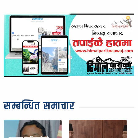
सम्बन्धित समाचार