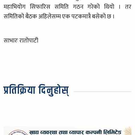
महाभियोग सिफारिस समिति गठन गरेको थियो । तर
समितिको बैठक अहिलेसम्म एक पटकमात्रै बसेको छ ।
साभारः रातोपाटी
प्रतिक्रिया दिनुहोस्