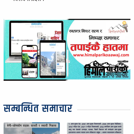
सम्बन्धित समाचार