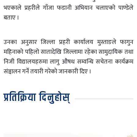
भएकाले प्रहरीले गाँजा फडानी अभियान चलाएको पाण्डेले
बताए ।
उनका अनुसार जिल्ला प्रहरी कार्यालय मुस्ताङले फागुन
महिनाको पहिलो सातादेखि जिल्लामा रहेका सामुदायिक तथा
निजी विद्यालयहरुमा लागु औषध सम्वन्धि सचेतना कार्यक्रम
संञ्चालन गर्ने तयारी गरेकाे जानकारी दिए ।
प्रतिक्रिया दिनुहोस्