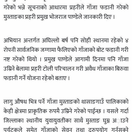
गरेको भन्ने सूचनाको आधारमा प्रहरीले गाँजा फडानी गरेको
मुस्ताङका प्रहरी प्रमुख भोजराज पाण्डेले जानकारी दिए ।
अभियान अन्तर्गत अघिल्लो बर्ष पनि सोही स्थानमा रहेकाे ४
रोपनी सार्वजनिक जग्गामा फैलिएको गाँजाकाे बाेट फडानी गरी
नष्ट गरेको थियो । प्रमुख पाण्डेले आगामी दिनमा पनि गाँजा
उम्रिने बेलामा प्रहरी टोली परिचालन गरी अवैध गाँजाका बिरुवा
फडानी गर्ने योजना रहेको बताए ।
लागु औषध भित्र पर्ने गाँजा मुस्ताङको थासाङगाउँ पालिकाकाे
केही क्षेत्रमा प्राकृतिक रुपमै उम्रिने गरेको पाईन्छ । यसले गर्दा
जिल्लाका स्थानीय युवायुवतीका साथै मुस्ताङ घुम्न अाउने
पर्यटकले समेत गाँजाको सेवन तथा दुरुपयोग गर्नसक्ने