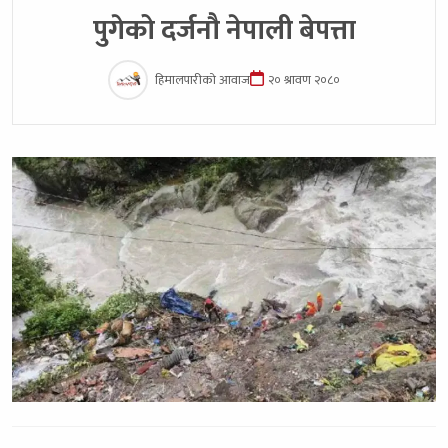
पुगेको दर्जनौ नेपाली बेपत्ता
हिमालपारीको आवाज
२० श्रावण २०८०