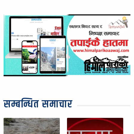
सम्बन्धित समाचार