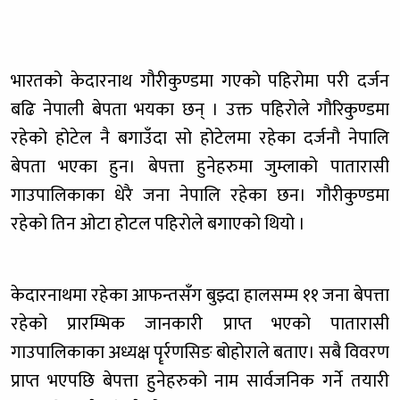
भारतको केदारनाथ गौरीकुण्डमा गएको पहिरोमा परी दर्जन
बढि नेपाली बेपता भयका छन् । उक्त पहिरोले गौरिकुण्डमा
रहेको होटेल नै बगाउँदा सो होटेलमा रहेका दर्जनौ नेपालि
बेपता भएका हुन। बेपत्ता हुनेहरुमा जुम्लाको पातारासी
गाउपालिकाका धेरै जना नेपालि रहेका छन। गौरीकुण्डमा
रहेको तिन ओटा होटल पहिरोले बगाएको थियो ।
केदारनाथमा रहेका आफन्तसँग बुझ्दा हालसम्म ११ जना बेपत्ता
रहेको प्रारम्भिक जानकारी प्राप्त भएको पातारासी
गाउपालिकाका अध्यक्ष पॄर्रणसिङ बोहोराले बताए। सबै विवरण
प्राप्त भएपछि बेपत्ता हुनेहरुको नाम सार्वजनिक गर्ने तयारी