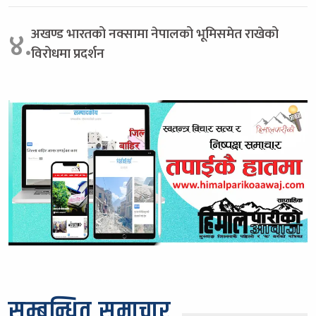
अखण्ड भारतको नक्सामा नेपालको भूमिसमेत राखेको
४.
विरोधमा प्रदर्शन
सम्बन्धित समाचार