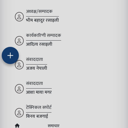
अध्यक्ष/सम्पादक
भीम बहादुर रसाइली
कार्यकारिणी सम्पादक
आदित्य रसाइली
संवाददाता
अजय नेपाली
संवाददाता
आशा माया मगर
टेक्निकल सपोर्ट
विनय बजगाई
समाचार