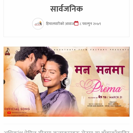
सार्वजनिक
हिमालपारीको आवाज
८ फाल्गुन २०७९