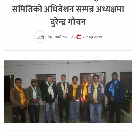
समितिको अधिवेशन सम्पन्न अध्यक्षमा
दुरेन्द्र गौचन
हिमालपारीको आवाज
२० भाद्र २०७९