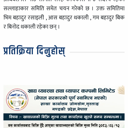
सल्लाहाकार समिति समेत चयन गरेको छ । उक्त समितिमा
भिम बहादुर रसाइली , आस बहादुर थकाली , गम बहादुर बिक
र बिनोद थकाली रहेका छन् ।
प्रतिक्रिया दिनुहोस्