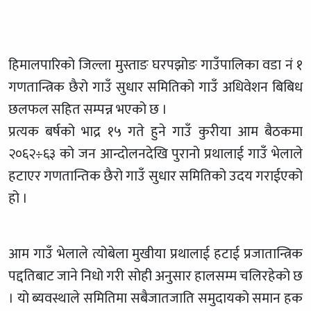
हिमालपारिको जिल्ला मुस्ताङ घरपझोङ गाउँपालिका वडा नं १
गणतान्त्रिक छैरो गाउँ सुधार समितिको गाउँ अधिवेशन बिबिध
छलफल सहित सम्पन्न भएको छ ।
प्रत्यक बर्षको भाद्र १५ गते हुने गाउँ कुरीया आम बैठकमा
२०६२÷६३ को जन आन्दोलनदेखि पुरानो प्रथालाई गाउँ भेलाले
हटाएर गणतान्तिक छैरो गाउँ सुधार समितिको उदय गराईएको
हो ।
आम गाउँ भेलाले त्योबेला मुखीया प्रथालाई हटाई प्रजातान्त्रिक
पद्दतिबाट जाने निधो गरी सोही अनुसार हालसम्म चलिरहेको छ
। यो ब्यवस्थाले समितिमा सबैजातजाति समुदायको समान हक