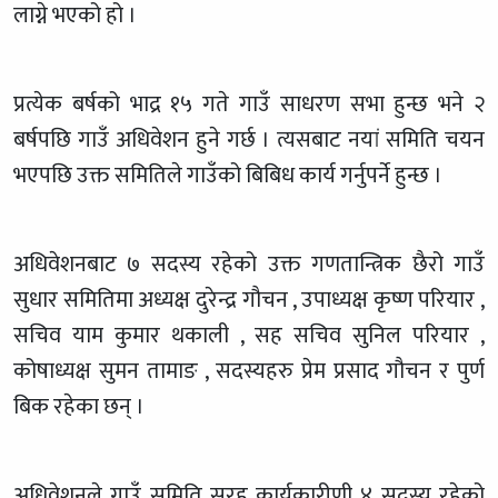
लाग्ने भएको हो ।
प्रत्येक बर्षको भाद्र १५ गते गाउँ साधरण सभा हुन्छ भने २
बर्षपछि गाउँ अधिवेशन हुने गर्छ । त्यसबाट नयां समिति चयन
भएपछि उक्त समितिले गाउँको बिबिध कार्य गर्नुपर्ने हुन्छ ।
अधिवेशनबाट ७ सदस्य रहेको उक्त गणतान्त्रिक छैरो गाउँ
सुधार समितिमा अध्यक्ष दुरेन्द्र गौचन , उपाध्यक्ष कृष्ण परियार ,
सचिव याम कुमार थकाली , सह सचिव सुनिल परियार ,
कोषाध्यक्ष सुमन तामाङ , सदस्यहरु प्रेम प्रसाद गौचन र पुर्ण
बिक रहेका छन् ।
अधिवेशनले गाउँ समिति सरह कार्यकारीणी ४ सदस्य रहेको