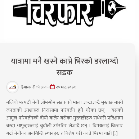
यात्रामा मनै खस्ने काप्रे भिरको डरलाग्दो
सडक
हिमालपारीको आवाज
२० भाद्र २०७९
बलियो भरपदौ बेनी जोमसोम सडकको माला जप्दाजप्दै मुस्ताङ बासी
जनताको आशाहरु निरासामा परिवर्तन हुने गरेका छन् । यसको
आमुल परिवर्तनको दीयो बालेर बसेका मुस्ताङीहरु सधैभरी प्रतिक्षामा
बस्दा आफुहरुलाई बुढौली उमेरतिर लैजादै छन् । बिषयलाई बिस्तार
गर्दा बेनीका अनगिन्ति स्थानहरु र बिशेष गरी काप्रे भिरमा गाडी [..]