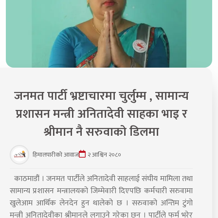
जनमत पार्टी भ्रष्टाचारमा चुर्लुम्म , सामान्य
प्रशासन मन्त्री अनितादेवी साहका भाइ र
श्रीमान नै सरुवाको डिलमा
हिमालपारीको आवाज
२ आश्विन २०८०
काठमाडौं । जनमत पार्टीले अनितादेवी साहलाई संघीय मामिला तथा
सामान्य प्रशासन मन्त्रालयको जिम्मेवारी दिएपछि कर्मचारी सरुवामा
खुलेआम आर्थिक लेनदेन हुन थालेको छ । सरुवाको अन्तिम टुंगो
मन्त्री अनितादेवीका श्रीमानले लगाउने गरेका छन् । पार्टीले फर्म भरेर