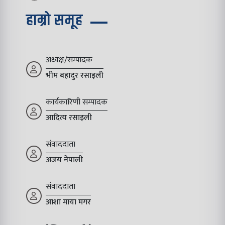
हाम्रो समूह
अध्यक्ष/सम्पादक
भीम बहादुर रसाइली
कार्यकारिणी सम्पादक
आदित्य रसाइली
संवाददाता
अजय नेपाली
संवाददाता
आशा माया मगर