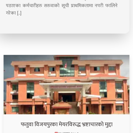
पठाएका कर्मचारीहरु सरुवाको सूची प्राथमिकतामा नपरी फालिने
गरेका [..]
फतुवा विजयपुरका मेयरविरुद्ध भ्रष्टाचारको मुद्दा