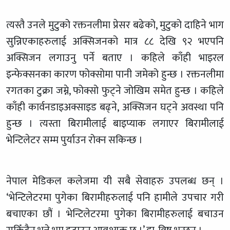
त्यस्तै उनले मुटुको रक्तनलीमा प्रेसर बढेको, मुटुको दाहिने भाग
सुन्निएकाहरुलाई अक्सिजनको मात्र ८८ देखि ९२ भएपनि
अक्सिजन लगाउनु पर्ने बताए । कहिले काँही भाइरल
इन्फेक्सनका कारण फोक्सोमा पानी जमेको हुन्छ । रक्तनलीमा
रगतका टुक्रा जम्ने, फोक्सो फुट्ने जोखिम समेत हुन्छ । कहिले
काँही कार्वनडाइअक्साइड बढ्ने, अक्सिजन घट्ने अवस्था पनि
हुन्छ । त्यस्ता बिरामीलाई बाइप्याक लगाएर बिरामीलाई
भेन्टिलेटर सम्म पुर्याउन रोक्न सकिन्छ ।
नेपाल मेडिकल कलेजमा यी सबै सेवाहरु उपलब्ध छन् ।
‘भेन्टिलेटरमा पुगेका बिरामीहरुलाई पनि हामीले उपचार गरी
बचाएका छौं । भेन्टिलेटरमा पुगेका बिरामीहरुलाई बचाउन