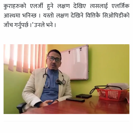
कुराहरुको एलर्जी हुने लक्षण देखिए त्यसलाई एलर्जिक
आस्थमा भनिन्छ । यस्तो लक्षण देखिने वित्तिकै सिओपिडीको
जाँच गर्नुपर्छ ।’ उनले भने ।