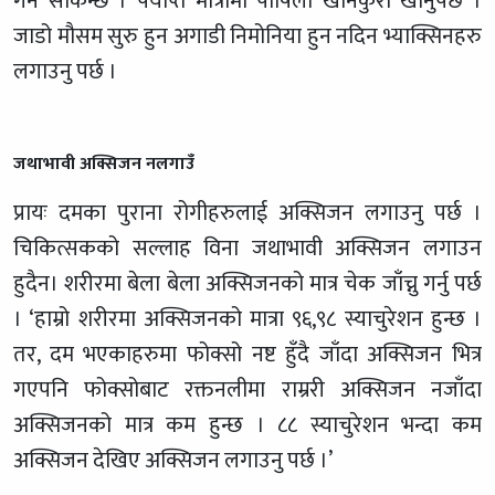
गर्न सकिन्छ । पर्याप्त मात्रामा पोषिलो खानेकुरा खानुपर्छ ।
जाडो मौसम सुरु हुन अगाडी निमोनिया हुन नदिन भ्याक्सिनहरु
लगाउनु पर्छ ।
जथाभावी अक्सिजन नलगाउँ
प्रायः दमका पुराना रोगीहरुलाई अक्सिजन लगाउनु पर्छ ।
चिकित्सकको सल्लाह विना जथाभावी अक्सिजन लगाउन
हुदैन। शरीरमा बेला बेला अक्सिजनको मात्र चेक जाँच्नु गर्नु पर्छ
। ‘हाम्रो शरीरमा अक्सिजनको मात्रा ९६,९८ स्याचुरेशन हुन्छ ।
तर, दम भएकाहरुमा फोक्सो नष्ट हुँदै जाँदा अक्सिजन भित्र
गएपनि फोक्सोबाट रक्तनलीमा राम्ररी अक्सिजन नजाँदा
अक्सिजनको मात्र कम हुन्छ । ८८ स्याचुरेशन भन्दा कम
अक्सिजन देखिए अक्सिजन लगाउनु पर्छ ।’