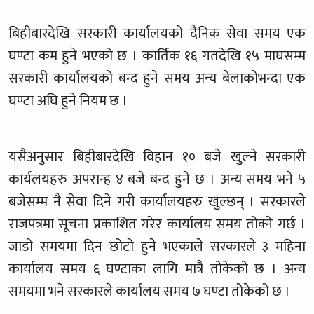
बिहीबारदेखि सरकारी कार्यालयको दैनिक सेवा समय एक
घण्टा कम हुने भएको छ । कार्तिक १६ गतदेखि १५ माघसम्म
सरकारी कार्यालयको बन्द हुने समय अन्य बेलाकोभन्दा एक
घण्टा अघि हुने नियम छ ।
यसैअनुसार बिहीबारदेखि विहान १० बजे खुल्ने सरकारी
कार्यलयहरु अपरान्ह ४ बजे बन्द हुने छ । अन्य समय भने ५
बजेसम्म नै सेवा दिने गरी कार्यालयहरु खुल्छन् । सरकारले
राजपत्रमा सूचना प्रकाशित गरेर कार्यालय समय तोक्ने गर्छ ।
जाडो समयमा दिन छोटो हुने भएकाले सरकारले ३ महिना
कार्यालय समय ६ घण्टाका लागि मात्रै तोकेको छ । अन्य
समयमा भने सरकारले कार्यालय समय ७ घण्टा तोकेको छ ।