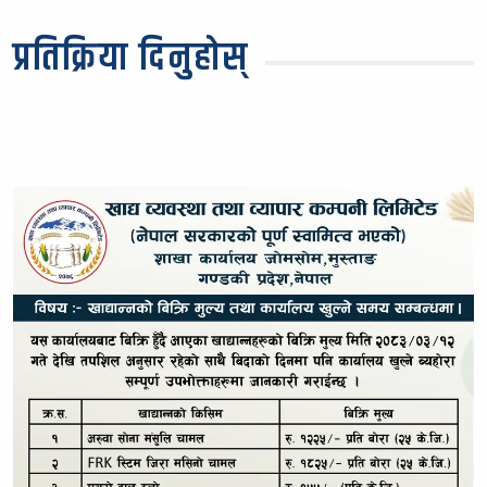
प्रतिक्रिया दिनुहोस्