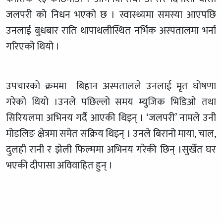
जलपरी को निधन भएको छ । स्वास्थ्यमा समस्या आएपछि
उनलाई बुधबार राति थापाथलीस्थित नर्भिक अस्पतालमा भर्ना
गरिएको थियो ।
उपचारको क्रममा बिहान अस्पतालले उनलाई मृत घोषणा
गरेको थियो ।उनले पछिल्लो समय म्युजिक भिडिओ तथा
सिरियलमा अभिनय गर्दै आएकी थिइन् । ‘जलपरी’ नामले उनी
मोडलिङ क्षेत्रमा समेत सक्रिय थिइन् । उनले बिरानो माया, चाल,
दुलही रानी र झेली फिल्ममा अभिनय गरेकी छिन् ।सुर्खेत घर
भएकी दीपासा अविवाहित हुन् ।