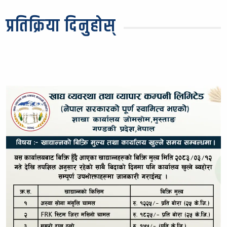
प्रतिक्रिया दिनुहोस्