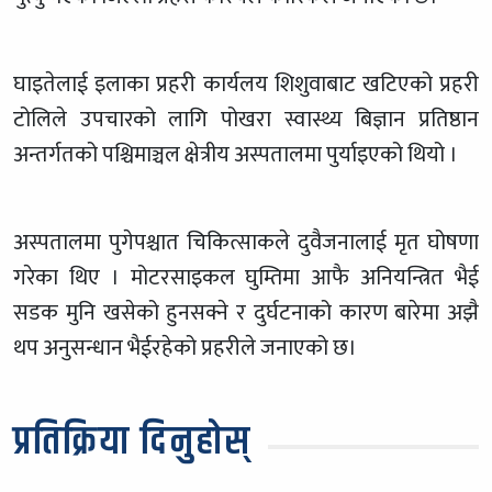
घाइतेलाई इलाका प्रहरी कार्यलय शिशुवाबाट खटिएको प्रहरी
टोलिले उपचारको लागि पोखरा स्वास्थ्य बिज्ञान प्रतिष्ठान
अन्तर्गतको पश्चिमाञ्चल क्षेत्रीय अस्पतालमा पुर्याइएको थियो ।
अस्पतालमा पुगेपश्चात चिकित्साकले दुवैजनालाई मृत घोषणा
गरेका थिए । मोटरसाइकल घुम्तिमा आफै अनियन्त्रित भैई
सडक मुनि खसेको हुनसक्ने र दुर्घटनाको कारण बारेमा अझै
थप अनुसन्धान भैईरहेको प्रहरीले जनाएको छ।
प्रतिक्रिया दिनुहोस्