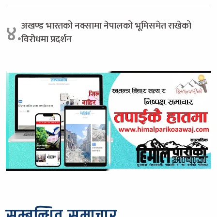
अखण्ड भारतको नक्सामा नेपालको भूमिसमेत राखेको
४.
विरोधमा प्रदर्शन
सम्बन्धित समाचार