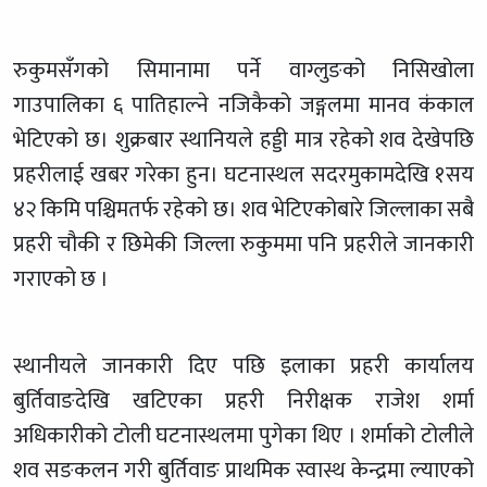
रुकुमसँगको सिमानामा पर्ने वाग्लुङको निसिखोला
गाउपालिका ६ पातिहाल्ने नजिकैको जङ्गलमा मानव कंकाल
भेटिएको छ। शुक्रबार स्थानियले हड्डी मात्र रहेको शव देखेपछि
प्रहरीलाई खबर गरेका हुन। घटनास्थल सदरमुकामदेखि १सय
४२ किमि पश्चिमतर्फ रहेको छ। शव भेटिएकोबारे जिल्लाका सबै
प्रहरी चौकी र छिमेकी जिल्ला रुकुममा पनि प्रहरीले जानकारी
गराएको छ ।
स्थानीयले जानकारी दिए पछि इलाका प्रहरी कार्यालय
बुर्तिवाङदेखि खटिएका प्रहरी निरीक्षक राजेश शर्मा
अधिकारीको टोली घटनास्थलमा पुगेका थिए । शर्माको टोलीले
शव सङकलन गरी बुर्तिवाङ प्राथमिक स्वास्थ केन्द्रमा ल्याएको