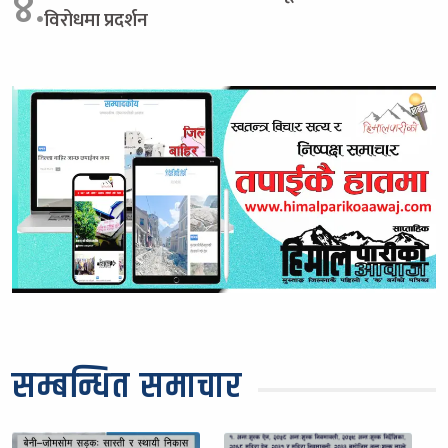
४.
विरोधमा प्रदर्शन
सम्बन्धित समाचार