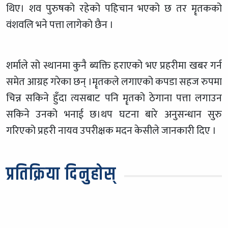
थिए। शव पुरुषको रहेको पहिचान भएको छ तर मॄतकको
वंशवलि भने पत्ता लागेको छैन ।
शर्माले सो स्थानमा कुनै ब्यक्ति हराएको भए प्रहरीमा खबर गर्न
समेत आग्रह गरेका छन् ।मॄतकले लगाएको कपडा सहज रुपमा
चिन्न सकिने हुँदा त्यसबाट पनि मॄतको ठेगाना पत्ता लगाउन
सकिने उनको भनाई छ।थप घटना बारे अनुसन्धान सुरु
गरिएको प्रहरी नायव उपरीक्षक मदन केसीले जानकारी दिए ।
प्रतिक्रिया दिनुहोस्