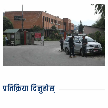
प्रतिक्रिया दिनुहोस्