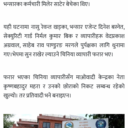
भन्सारका कर्मचारी मिलेर साटेर बेचेका थिए।
यही घटनामा नासु रेवन्त खड्का, भन्सार एजेन्ट दिनेश बस्नेत,
सेक्युरिटी गार्ड निर्मल कुमार बिक र व्यापारीहरू वेदप्रकाश
अग्रवाल, साहेब राव पाण्डुरङ मरगले पुर्पक्षका लागि थुनामा
गए।भेपमा सुन राखेर ल्याउने चिनिया व्यापारी फरार भए।
फरार भएका चिनिया व्यापारीसँग माओवादी केन्द्रका नेता
कृष्णबहादुर महरा र उनको छोराको निकट सम्बन्ध रहेको
खुल्यो। तर प्रतिवादी भने बनाइएन।