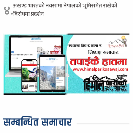
अखण्ड भारतको नक्सामा नेपालको भूमिसमेत राखेको
४.
विरोधमा प्रदर्शन
सम्बन्धित समाचार