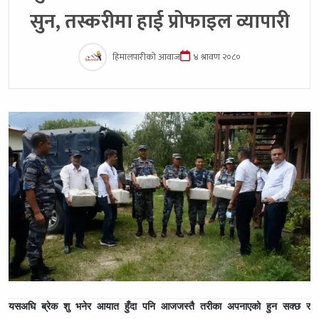
सुन, तस्करीमा हाई प्रोफाइल व्यापारी
हिमालपारीको आवाज
४ श्रावण २०८०
यसअघि ब्रेक शु भनेर आयात हुँदा पनि आजजस्तै तरीका अपनाएको हुन सक्छ र ह