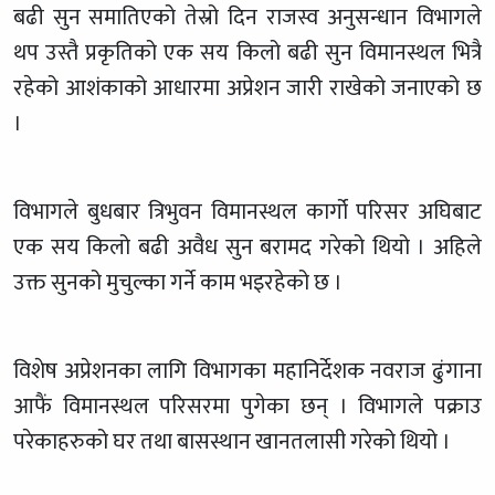
बढी सुन समातिएको तेस्रो दिन राजस्व अनुसन्धान विभागले
थप उस्तै प्रकृतिको एक सय किलो बढी सुन विमानस्थल भित्रै
रहेको आशंकाको आधारमा अप्रेशन जारी राखेको जनाएको छ
।
विभागले बुधबार त्रिभुवन विमानस्थल कार्गो परिसर अघिबाट
एक सय किलो बढी अवैध सुन बरामद गरेको थियो । अहिले
उक्त सुनको मुचुल्का गर्ने काम भइरहेको छ ।
विशेष अप्रेशनका लागि विभागका महानिर्देशक नवराज ढुंगाना
आफैं विमानस्थल परिसरमा पुगेका छन् । विभागले पक्राउ
परेकाहरुको घर तथा बासस्थान खानतलासी गरेको थियो ।