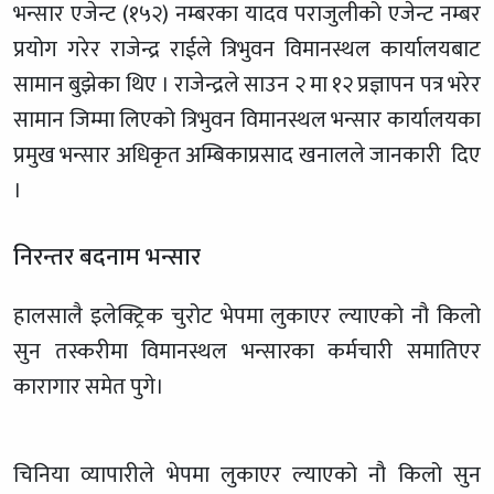
भन्सार एजेन्ट (१५२) नम्बरका यादव पराजुलीको एजेन्ट नम्बर
प्रयोग गरेर राजेन्द्र राईले त्रिभुवन विमानस्थल कार्यालयबाट
सामान बुझेका थिए । राजेन्द्रले साउन २ मा १२ प्रज्ञापन पत्र भरेर
सामान जिम्मा लिएको त्रिभुवन विमानस्थल भन्सार कार्यालयका
प्रमुख भन्सार अधिकृत अम्बिकाप्रसाद खनालले जानकारी दिए
।
निरन्तर बदनाम भन्सार
हालसालै इलेक्ट्रिक चुरोट भेपमा लुकाएर ल्याएको नौ किलो
सुन तस्करीमा विमानस्थल भन्सारका कर्मचारी समातिएर
कारागार समेत पुगे।
चिनिया व्यापारीले भेपमा लुकाएर ल्याएको नौ किलो सुन