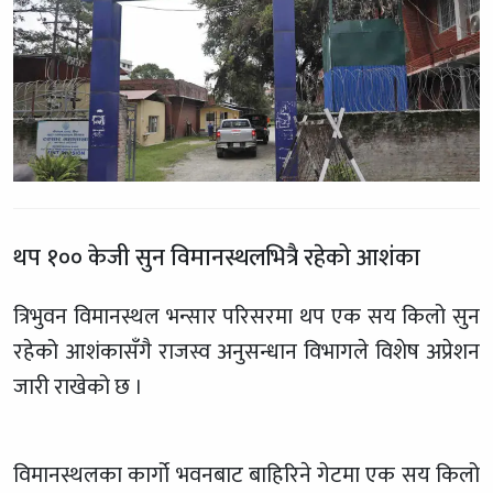
थप १०० केजी सुन विमानस्थलभित्रै रहेको आशंका
त्रिभुवन विमानस्थल भन्सार परिसरमा थप एक सय किलो सुन
रहेको आशंकासँगै राजस्व अनुसन्धान विभागले विशेष अप्रेशन
जारी राखेको छ ।
विमानस्थलका कार्गो भवनबाट बाहिरिने गेटमा एक सय किलो