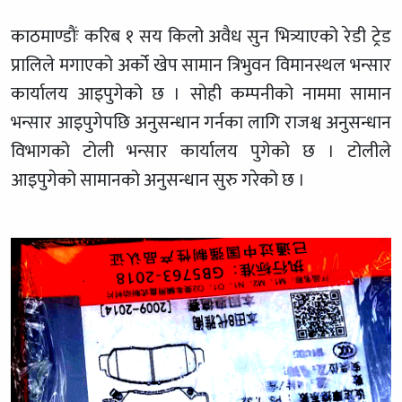
काठमाण्डाैंः करिब १ सय किलो अवैध सुन भित्र्याएको रेडी ट्रेड
प्रालिले मगाएको अर्को खेप सामान त्रिभुवन विमानस्थल भन्सार
कार्यालय आइपुगेको छ । सोही कम्पनीको नाममा सामान
भन्सार आइपुगेपछि अनुसन्धान गर्नका लागि राजश्व अनुसन्धान
विभागको टोली भन्सार कार्यालय पुगेको छ । टोलीले
आइपुगेको सामानको अनुसन्धान सुरु गरेको छ ।