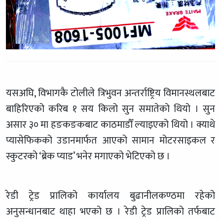
यसअघि, विभागकै टोलीले त्रिभुवन अन्तर्राष्ट्रिय विमानस्थलबाट
बाहिरिएको करिब १ सय किलो सुन समातेको थियो । सुन
असार ३० मा हङकङकबाट काठमाडौँ ल्याइएको थियो । क्याथे
प्यासेफिकको उडानमार्फत आएको सामान मोटरसाइकल र
स्कुटरको ‘ब्रेक प्याड’ भनेर मगाएको भेटिएको छ ।
रेडी ट्रेड प्रालिको कार्यालय बुढानीलकण्ठमा रहेको
अनुसन्धानबाट थाहा भएको छ । रेडी ट्रेड प्रालिको तर्फबाट