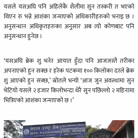
यसले यसअघि पनि अहिलेकै शैलीमा सुन तस्करी त भएको
थिएन रु भन्ने आशंका जन्माएको अधिकारीहरुको भनाइ छ ।
अनुसन्धान अधिकृतहरुका अनुसार अब त्यो कोणबाट पनि
अनुसन्धान हुनेछ ।
‘यसअघि ब्रेक शु भनेर आयात हुँदा पनि आजजस्तै तरीका
अपनाएको हुन सक्छ र हरेक पटकमा १०० किलोका दरले ब्रेक
शु आएको हुन सक्छ,’ स्रोतले भन्यो ‘आज जुन अवस्थामा सुन
भेटियो यसले २ हजार किलोभन्दा धेरै सुन पछिल्लो २ महिनामा
भित्रिएको आशंका जन्माएको छ ।’