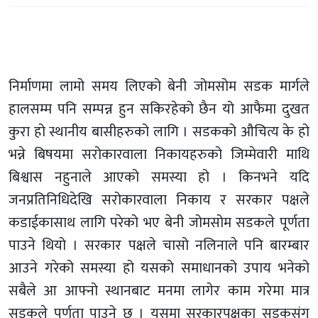
निर्माणमा लामो समय लिएको बेनी जोमसोम सडक मार्गले
हालसम्म पनि सम्पन्न हुन सकिरहेको छैन यो आफैमा दुखत
कुरा हो स्थानीय बासीहरुको लागि । सडकको औचित्य के हो
भन्ने बिषयमा सरोकारवाला निकायहरुको जिम्मेवारी माथि
बिश्वास नहुनाले आएको समस्या हो । किनभने यदि
जनप्रतिनिधिदेखि सरोकारवाला निकाय र सरकार पक्षले
कडाईकासाथ लागि परेको भए बेनी जोमसोम सडकले पूर्णता
पाउने थियो । सरकार पक्षले चासो नलिनाले पनि बारम्बार
आउने गरेको समस्या हो यसको समाधानको उपाय भनेको
सबैले आ आफ्नो स्थानबाट मनमा लागेर काम गरेमा मात्र
सडकले पुर्णता पाउने छ । यसमा सरकारपक्षका सडकसंग