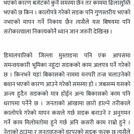
भएको कारण बजेटको कुनै समस्या छैन तर काममा ढिलासुस्ति
भएको छ किन । कालोपत्रे गरेको सडक पनि गुणस्तरीय भएको
नभएको मापन गर्ने निकाय छैन त्यसैले यस बिषयमा पनि
सरोकारवाला निकायकोनै ध्यान जान जरुरी देखिन्छ ।
हिमालपारिको जिल्ला मुस्ताङमा पनि एक आपसमा
समन्वयकारी भूमिका नहुंदा सडकको काम अलपत्र पर्ने गरेको
छ । किनभने यहां बिकासको नाममा मनपरी तन्त्र चलाउनेको
बथान भएको कारण आउने गरेको समस्या हो । जबसम्म यसको
अन्त्य हुदैन सडकको मात्र होईन अन्य बिकासको काम पनि
धरापमा पर्नेनै छ । जनताको आंखामा छारो हाल्ने तरीकाले
कालोपत्रे गरेको मापन कसले गर्छ सडक बनाउने र अनुगमन
गर्ने काम मिलोमतोमा हुने गर्छ अनि कसरी काम राम्रो हुने ।
नेताको ठाउंमा र जनताहरुको वरपरको सडक फरक छ त्यसैले