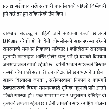
प्रत्यक्ष सरोकार राख्ने सरकारी कार्यालयको पहिलो जिम्मेवारी
हुने गर्छ तर हुन सकिरहेको छैन किन ।
बारम्बार अवरुद्ध र पहिरो जाने सडकमा कस्तो खालको
डिपिआर गरेको हो के बेनी जोमसोमको सडकहरुमा रहेको
समस्याको समधान निकाल्न सकिन्नर । कहिलेसम्म समस्यामा
मुस्ताङी जनताहरु शास्ति झेलेर बस्नु पर्ने हो यसको बिषयमा
जनआवाजको खांचो रहेको छ । बर्षेनी भत्कने सडकको बिस्तार
कसरी गरेका छौ सरकारी धन कोदालीले खन भएको त छैन ।
सडक बिस्तारमा जनता , सरोकारवाला निकाय र कामगर्ने
ठेक्दारहरुको बिचमा समन्वयकारी भूमिका नहुनाले पनि आउने
गरेको समस्या हो । एक आपसमा डर र अनुशासन देखिदैन यो
कुराको समस्या रहेको छ । बेनी जोमसोम सडक राष्ट्रिय योजना