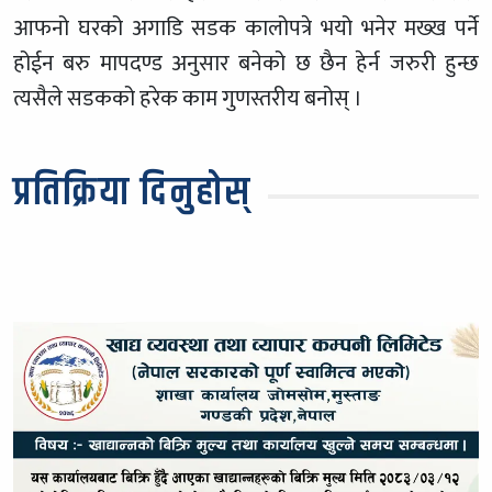
आफनो घरको अगाडि सडक कालोपत्रे भयो भनेर मख्ख पर्ने
होईन बरु मापदण्ड अनुसार बनेको छ छैन हेर्न जरुरी हुन्छ
त्यसैले सडकको हरेक काम गुणस्तरीय बनोस् ।
प्रतिक्रिया दिनुहोस्