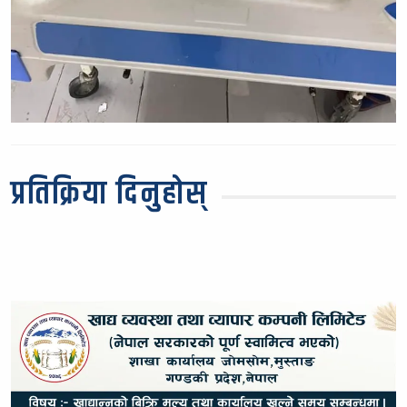
प्रतिक्रिया दिनुहोस्