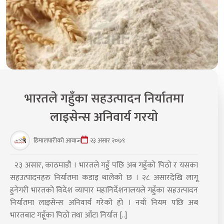
भारतले गहुँका सहउत्पादन निर्यातमा
लाइसेन्स अनिवार्य गरयाे
हिमालपारीको आवाज
२३ असार २०७९
२३ असार, काठमाडौं । भारतले गहुँ पछि अब गहुँको पिठो र यसका
सहउत्पादनहरु निर्यातमा कडाइ थालेको छ । २८ असारदेखि लागू
हुनेगरी भारतको विदेश व्यापार महानिर्देशनालयले गहुँका सहउत्पादन
निर्यातमा लाइसेन्स अनिवार्य गरेको हो । नयाँ नियम पछि अब
भारतबाट गहूँका पिठो तथा आँटा निर्यात [..]