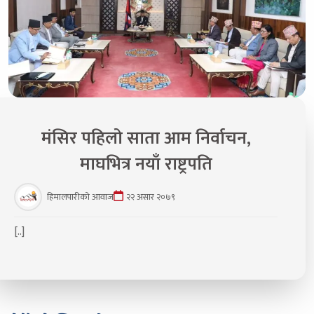
मंसिर पहिलो साता आम निर्वाचन,
माघभित्र नयाँ राष्ट्रपति
हिमालपारीको आवाज
२२ असार २०७९
[..]