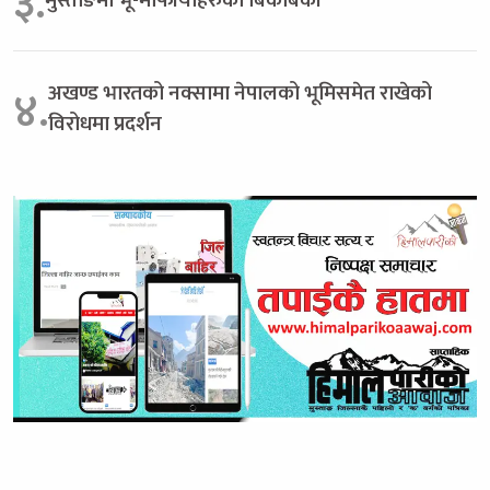
३.
अखण्ड भारतको नक्सामा नेपालको भूमिसमेत राखेको
४.
विरोधमा प्रदर्शन