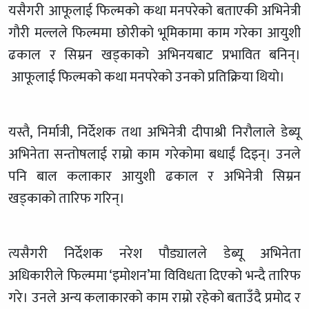
यसैगरी आफूलाई फिल्मको कथा मनपरेको बताएकी अभिनेत्री
गौरी मल्लले फिल्ममा छोरीको भूमिकामा काम गरेका आयुशी
ढकाल र सिम्रन खड्काको अभिनयबाट प्रभावित बनिन्।
आफूलाई फिल्मको कथा मनपरेको उनको प्रतिक्रिया थियो।
यस्तै, निर्मात्री, निर्देशक तथा अभिनेत्री दीपाश्री निरौलाले डेब्यू
अभिनेता सन्तोषलाई राम्रो काम गरेकोमा बधाईं दिइन्। उनले
पनि बाल कलाकार आयुशी ढकाल र अभिनेत्री सिम्रन
खड्काको तारिफ गरिन्।
त्यसैगरी निर्देशक नरेश पौड्यालले डेब्यू अभिनेता
अधिकारीले फिल्ममा ‘इमोशन’मा विविधता दिएको भन्दै तारिफ
गरे। उनले अन्य कलाकारको काम राम्रो रहेको बताउँदै प्रमोद र