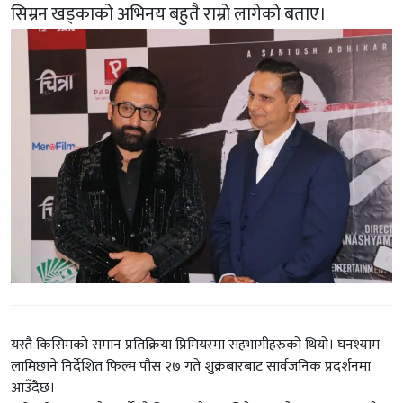
सिम्रन खड्काको अभिनय बहुतै राम्रो लागेको बताए।
यस्तै किसिमको समान प्रतिक्रिया प्रिमियरमा सहभागीहरुको थियो। घनश्याम
लामिछाने निर्देशित फिल्म पौस २७ गते शुक्रबारबाट सार्वजनिक प्रदर्शनमा
आउँदैछ।