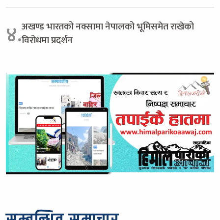
अखण्ड भारतको नक्सामा नेपालको भूमिसमेत राखेको
४.
विरोधमा प्रदर्शन