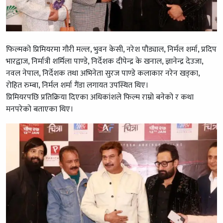
फिल्मको प्रिमियरमा गौरी मल्ल, भुवन केसी, नरेश पौड्याल, निर्मल शर्मा, प्रदिप
भारद्वाज, निर्मात्री शर्मिला पाण्डे, निर्देशक दीपेन्द्र के खनाल, ज्ञानेन्द्र देउजा,
नवल नेपाल, निर्देशक तथा अभिनेता सुरज पाण्डे कलाकार नरेन खड्का,
रोहित रुम्बा, निर्मल शर्मा गैंडा लगायत उपस्थित थिए।
प्रिमियरपछि प्रतिक्रिया दिएका अधिकांशले फिल्म राम्रो बनेको र कथा
मनपरेको बताएका थिए।