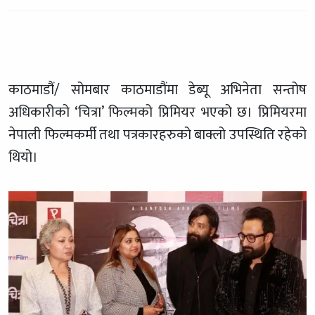
काठमाडौं/ सोमबार काठमाडौंमा डेब्यू अभिनेता सन्तोष
अधिकारीको ‘चित्रा’ फिल्मको प्रिमियर भएको छ। प्रिमियरमा
नेपाली फिल्मकर्मी तथा पत्रकारहरुको बाक्लो उपस्थिति रहेको
थियो।