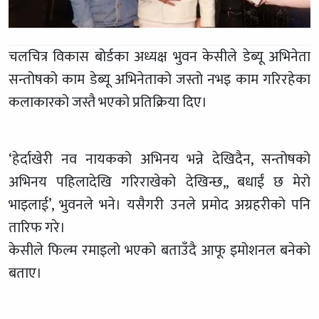
चलचित्र विकास बोर्डका अध्यक्ष भुवन केसीले डेब्यू अभिनेता
सन्तोषको काम डेब्यू अभिनेताको जस्तो नभइ काम गरिरहेका
कलाकारको जस्तै भएको प्रतिक्रिया दिए।
‘हेर्दाखेरी नव नायकको अभिनय भन्ने देखिदैन, सन्तोषको
अभिनय पहिलादेखि गरिराखेको देखिन्छ,, बधाईं छ मेरो
भाइलाई’, भुवनले भने। यसैगरी उनले प्रमोद अग्रहरीको पनि
तारिफ गरे।
केसीले फिल्म रमाइलो भएको बताउँदै आफू इमोशनल बनेको
बताए।