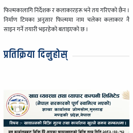
फिल्मकालागि निर्देशक र कलाकारहरू भने तय गरिएको छैन ।
निर्माण टिमका अनुसार फिल्ममा नाम चलेका कलाकार नै
साइन गर्ने तयारी भइरहेको बताइएको छ ।
प्रतिक्रिया दिनुहोस्