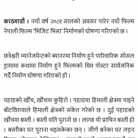
काठमाडौं ।
नयाँ वर्ष २०८१ सालको अवसर पारेर नयाँ फिल्म
नेपाली फिल्म ‘भिजिट भिसा’ निर्माणको घोषणा गरिएको छ ।
छत्रेश्वरी म्यानेजमेन्टको ब्यानरमा निर्माण हुने पारिवारिक सोसल
ड्रामामा कथामा निर्माण हुने फिल्मको थिम पोस्टर सार्वजनिक
गर्दै निर्माण घोषणा गरिएको हो ।
पहाडको खोँच, खोँचमा कुहिरो । पहाडमा हिमाली क्षेत्रमा पाइने
बोटविरुवाले हिमाली क्षेत्रको संकेत गरेको छ । दुई पहाडको
खोँचमा बस्ती । बस्ती यति पुरानो छ । लाग्छ यो प्राचिन बस्ती हो
। बस्तीका घर पुराना भइसकेका छन् । जीर्ण बनेका घर लड्न