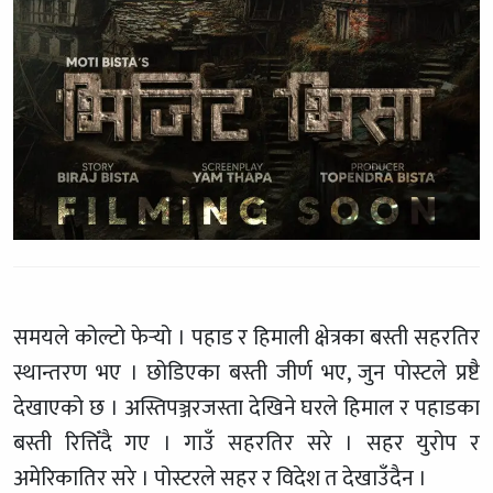
समयले कोल्टो फेर्‍यो । पहाड र हिमाली क्षेत्रका बस्ती सहरतिर
स्थान्तरण भए । छोडिएका बस्ती जीर्ण भए, जुन पोस्टले प्रष्टै
देखाएको छ । अस्तिपञ्जरजस्ता देखिने घरले हिमाल र पहाडका
बस्ती रित्तिँदै गए । गाउँ सहरतिर सरे । सहर युरोप र
अमेरिकातिर सरे । पोस्टरले सहर र विदेश त देखाउँदैन ।