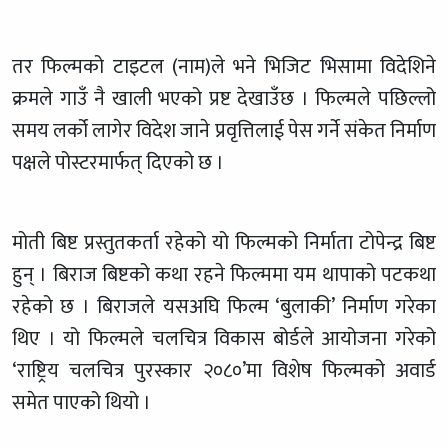
तर फिल्मको टाइटल (नाम)ले भने भिजिट भिसामा विदेशिने
क्रमले गाउँ नै खाली भएको प्रष्ट देखाउँछ । फिल्मले पछिल्लो
समय लर्को लागेर विदेश जाने प्रवृत्तिलाई पेस गर्ने संकेत निर्माण
पक्षले पोस्टरमार्फत् दिएको छ ।
मोती बिष्ट प्रस्तुतकर्ता रहेको यो फिल्मको निर्माता टोपेन्द्र बिष्ट
हुन् । बिराज बिष्टको कथा रहने फिल्ममा यम थापाको पटकथा
रहेको छ । बिराजले यसअघि फिल्म ‘बुलाकी’ निर्माण गरेका
थिए । यो फिल्मले चलचित्र विकास बोर्डले आयोजना गरेको
‘राष्ट्रिय चलचित्र पुरस्कार २०८०’मा विशेष फिल्मको अवार्ड
समेत पाएको थियो ।