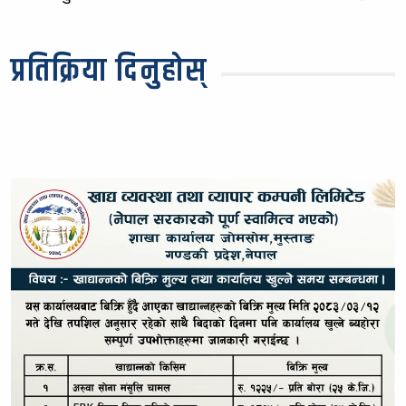
प्रतिक्रिया दिनुहोस्