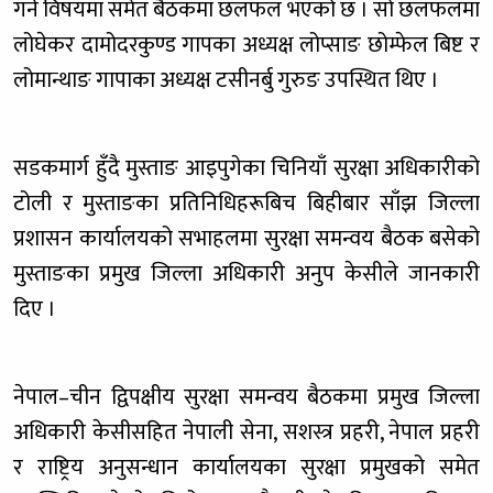
गर्ने विषयमा समेत बैठकमा छलफल भएको छ । सो छलफलमा
लोघेकर दामोदरकुण्ड गापका अध्यक्ष लोप्साङ छोम्फेल बिष्ट र
लोमान्थाङ गापाका अध्यक्ष टसीनर्बु गुरुङ उपस्थित थिए ।
सडकमार्ग हुँदै मुस्ताङ आइपुगेका चिनियाँ सुरक्षा अधिकारीको
टोली र मुस्ताङका प्रतिनिधिहरूबिच बिहीबार साँझ जिल्ला
प्रशासन कार्यालयको सभाहलमा सुरक्षा समन्वय बैठक बसेको
मुस्ताङका प्रमुख जिल्ला अधिकारी अनुप केसीले जानकारी
दिए ।
नेपाल–चीन द्विपक्षीय सुरक्षा समन्वय बैठकमा प्रमुख जिल्ला
अधिकारी केसीसहित नेपाली सेना, सशस्त्र प्रहरी, नेपाल प्रहरी
र राष्ट्रिय अनुसन्धान कार्यालयका सुरक्षा प्रमुखको समेत