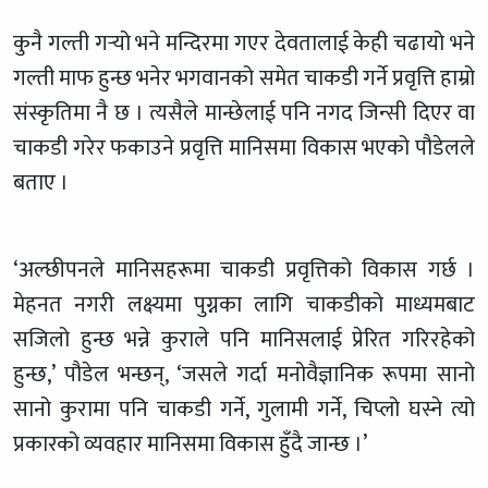
कुनै गल्ती गर्‍यो भने मन्दिरमा गएर देवतालाई केही चढायो भने
गल्ती माफ हुन्छ भनेर भगवानको समेत चाकडी गर्ने प्रवृत्ति हाम्रो
संस्कृतिमा नै छ । त्यसैले मान्छेलाई पनि नगद जिन्सी दिएर वा
चाकडी गरेर फकाउने प्रवृत्ति मानिसमा विकास भएको पौडेलले
बताए ।
‘अल्छीपनले मानिसहरूमा चाकडी प्रवृत्तिको विकास गर्छ ।
मेहनत नगरी लक्ष्यमा पुग्नका लागि चाकडीको माध्यमबाट
सजिलो हुन्छ भन्ने कुराले पनि मानिसलाई प्रेरित गरिरहेको
हुन्छ,’ पौडेल भन्छन्, ‘जसले गर्दा मनोवैज्ञानिक रूपमा सानो
सानो कुरामा पनि चाकडी गर्ने, गुलामी गर्ने, चिप्लो घस्ने त्यो
प्रकारको व्यवहार मानिसमा विकास हुँदै जान्छ ।’