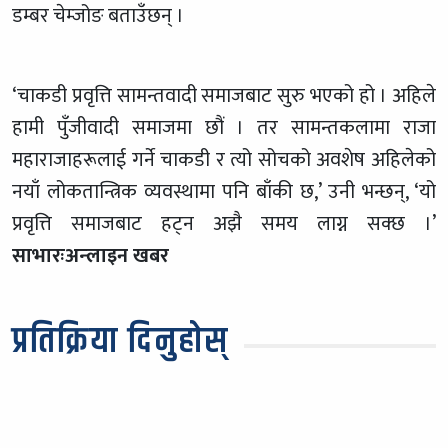
डम्बर चेम्जोङ बताउँछन् ।
‘चाकडी प्रवृत्ति सामन्तवादी समाजबाट सुरु भएको हो । अहिले
हामी पुँजीवादी समाजमा छौं । तर सामन्तकलामा राजा
महाराजाहरूलाई गर्ने चाकडी र त्यो सोचको अवशेष अहिलेको
नयाँ लोकतान्त्रिक व्यवस्थामा पनि बाँकी छ,’ उनी भन्छन्, ‘यो
प्रवृत्ति समाजबाट हट्न अझै समय लाग्न सक्छ ।’
साभारःअन्लाइन खबर
प्रतिक्रिया दिनुहोस्