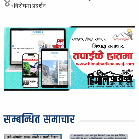
४.
विरोधमा प्रदर्शन
सम्बन्धित समाचार