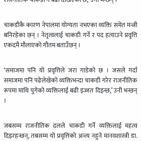
राजनीतिक चाकडी नै बढी देखिएको छ,’ उनी भन्छन् ।
चाकडीकै कारण नेपालमा योग्यता नभएका व्यक्ति समेत मन्त्री
बनिरहेका छन् । नेतृत्वलाई चाकडी गर्ने र पद हत्याउने प्रवृत्ति
एकदमै मौलाएको गौतम बताउँछन् ।
‘समाजमा पनि यो प्रवृत्तिले जरा गाडेको छ । जसले गर्दा
समाजमा पनि पढेलेखेको व्यक्तिभन्दा चाकडी गरेर राजनीतिक
रूपमा माथि पुगेको व्यक्तिलाई बढी इज्जत दिइन्छ,’ उनी भन्छन्
।
जबसम्म राजनीतिक दलले चाकडी गर्ने व्यक्तिलाई महत्व
दिइरहन्छन्, तबसम्म यो प्रवृत्तिको अन्त्य नहुने मानवशास्त्री डा.