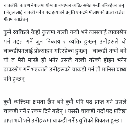
चाकडीकै कारण नेपालमा योग्यता नभएका व्यक्ति समेत मन्त्री बनिरहेका छन्
। नेतृत्वलाई चाकडी गर्ने र पद हत्याउने प्रवृत्ति एकदमै मौलाएको प्रा.डा राजेश
गौतम बताउँछन्
कुनै व्यक्तिले केही कुरामा गल्ती गर्‍यो भने त्यसलाई ढाकछोप
गर्न मद्दत गर्ने जुन निकाय र व्यक्ति हुन्छन् उनीहरूले यो
चाकडीपनलाई प्रोत्साहन गरिरहेका हुन्छन् । चाकडी गर्‍यो भने
यो त मेरो मान्छे हो भनेर उसले गल्ती गरेको होइन भनेर
ढाकछोप गर्ने भएकाले उनीहरूको चाकडी गर्न ती मानिस बाध्य
पनि हुन्छन् ।
कुनै व्यक्तिमा क्षमता छैन भने कुनै पनि पद प्राप्त गर्न उसले
चाकडी गर्ने र रकम दिने गर्छन् । यसरी चाकडी गर्दा पद प्रतिष्ठा
प्राप्त भयो भने उनीहरुमा चाकडी गर्ने प्रवृत्तिको विकास हुन्छ ।