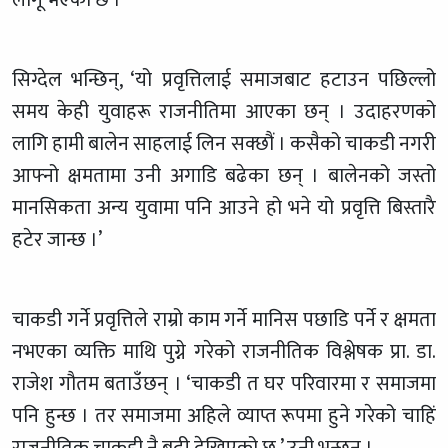
लागू भएको छ ।
सिग्देल भन्छिन्, ‘यो प्रवृत्तिलाई समाजबाट हटाउन पछिल्लो
समय केही युवाहरू राजनीतिमा आएका छन् । उदाहरणको
लागि हामी बालेन साहलाई लिन सक्छौं । कसैको चाकडी नगरी
आफ्नो क्षमतामा उनी अगाडि बढेका छन् । बालेनको जस्तो
मानसिकता अन्य युवामा पनि आउने हो भने यो प्रवृत्ति बिस्तारै
हटेर जान्छ ।’
चाकडी गर्ने प्रवृत्तिले राम्रो काम गर्ने मानिस पछाडि पर्ने र क्षमता
नभएका व्यक्ति माथि पुग्ने गरेको राजनीतिक विश्लेषक प्रा. डा.
राजेश गौतम बताउँछन् । ‘चाकडी त घर परिवारमा र समाजमा
पनि हुन्छ । तर समाजमा अहिले व्याप्त रूपमा हुने गरेको चाहिं