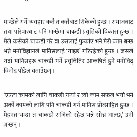
मान्छेले गर्ने व्यवहार कतै त कतैबाट सिकेको हुन्छ । समाजबाट
तथा परिवारबाट पनि मान्छेमा चाकडी प्रवृत्तिको विकास हुन्छ ।
मैले कसैको चाकडी गरे वा उसलाई फुर्काए भने मेरो काम बन्छ
भन्ने मनोविज्ञानले मानिसलाई ‘गाइड’ गरिरहेको हुन्छ । जसले
गर्दा मानिसहरू चाकडी गर्ने प्रवृत्तितिर आकषिर्त हुने मनोविद्
विनोद पौडेल बताउँछन् ।
‘एउटा कामको लागि चाकडी गर्‍यो र त्यो काम सफल भयो भने
अर्को कामको लागि पनि चाकडी गर्न मानिस प्रोत्साहित हुन्छ ।
मेहनत भन्दा त चाकडी सजिलो रहेछ भन्ने सोच्न थाल्छ,’ उनी
भन्छन् ।