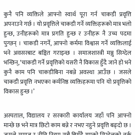
कुनै पनि व्यक्तिले आफ्नो स्वार्थ पूरा गर्न चाकडी प्रवृत्ति
अपनाउने गर्छ । यो प्रवृत्तिले चाकडी गर्ने व्यक्तिहरूको मात्र भलो
हुन्छ, उनीहरूको मात्र प्रगति हुन्छ र उनीहरू नै उच्च पदमा
पुग्छन् । चाकडी नगर्ने, आफ्नो कर्ममा विश्वास गर्ने व्यक्तिलाई
भने अवसरबाट बञ्चित गराइन्छ । समाजशास्त्री मञ्जु सिग्देल
भन्छिन्, ‘चाकडी गर्ने प्रवृत्तिको यसरी नै विकास हुँदै जाने हो भने
कुनै काम पनि चाकडीबिना नबन्ने अवस्था आउँछ । जसले
चाकडी प्रवृत्ति नभएका कर्मनिष्ठ व्यक्तिहरूमा पनि यो प्रवृत्तिको
विकास हुन्छ ।’
अस्पताल, विद्यालय र सरकारी कार्यालय जहाँ पनि आफ्नो
मान्छे छ भने मात्र छिटो काम बन्ने र नभए नहुने प्रवृत्ति बढ्दो छ ।