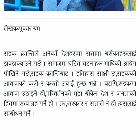
लेखकःपुकार बम
सडक क्रान्तिले अनेकौँ देशहरूमा सत्तामा बसेकाहरूलाई
झक्झक्याउने गर्छ । समाजमा घटित घटनाहरू माथिको आवेग
पोखिने गर्छ,सडक क्रान्तिबाट । इतिहास साक्षी छ,सडकको
आवाजको कत्रो र कस्तो उचाई हुन्छ भन्ने । यद्यपि,सडकमा
आवाज उठाइने हो,परिवर्तनको मुद्दा बोकेर देश र जनताको
हितमा सत्याग्रह गर्ने हो । तर,सरकार र सत्ताले नै हो त्यसलाई
सम्बोधन गर्ने ।