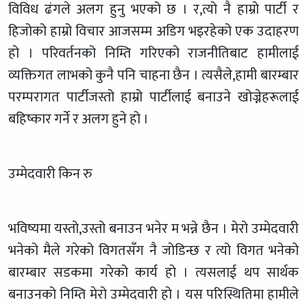
विविध ढंगले अलग हुनु भएको छ । र,त्यो नै हाम्रो पार्टी र
हिजोको हाम्रो विचार आजसम्म अडिग भइरहेको एक उदाहरण
हो । परिवर्तनको निम्ति गरिएको राजनीतिबाट हामीलाई
व्यक्तिगत लाभको कुनै पनि चाहना छैन । त्यसैले,हामी बारम्बार
परम्परागत पार्टीजस्तो हाम्रो पार्टीलाई बनाउने खोज्नेहरूलाई
बहिष्कार गर्ने र अलग हुने हो ।
उम्मेदवारी किन रु
भविष्यमा यस्तो,उस्तो बनाउन भनेर म भन्ने छैन । मेरो उम्मेदवारी
भनेको मैले गरेको विगतसँग नै जोडिन्छ र त्यो विगत भनेको
बारम्बार सडकमा गरेको कार्य हो । त्यसलाई थप सार्थक
बनाउनको निम्ति मेरो उम्मेदवारी हो । यस परिस्थितिमा हामीले