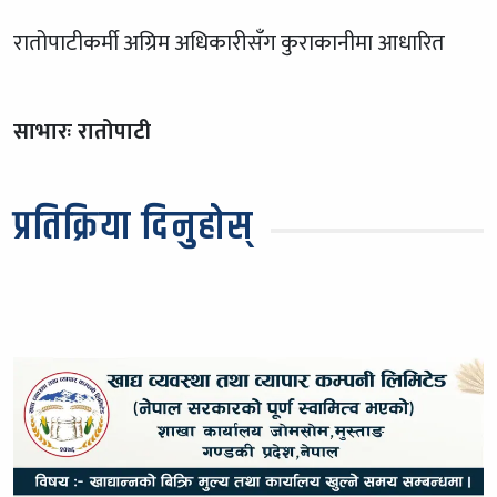
रातोपाटीकर्मी अग्रिम अधिकारीसँग कुराकानीमा आधारित
साभारः रातोपाटी
प्रतिक्रिया दिनुहोस्