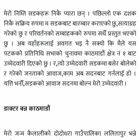
मेरो निम्ति सडकहरू निकै प्यारा छन् । पछिल्लो एक दशक
निकै सक्रिय रुपमा म सडकबाट बारम्बार कराएको छु
,
सत्याग्रह
गरेको छु र परिवर्तनको सम्बाहकको रुपमा सधैँ प्रस्तुत भएको
छु । अब यहाँहरूलाई अवगत भइ नै सक्यो कि मैले यस
पटकको प्रतिनिधि सभाको चुनावमा काठमाडौं क्षेत्र नं १ बाट
उम्मेदवारी दिएको छु । र
,
त्यो उम्मेदवारी सडकमा बसेर बोलेको
र गरेको जनताको आवाज
,
काम अब सदनबाट गर्नलाई हो ।
यत्ति भनौँ
,
सडकको आवाज सदनमा बोल्न मेरो उम्मेदवारी ।
डाक्टर बन्न काठमाडौं
मेरो जन्म कैलालीको दोदोधरा गाउँपालिका ललितापुर भन्ने