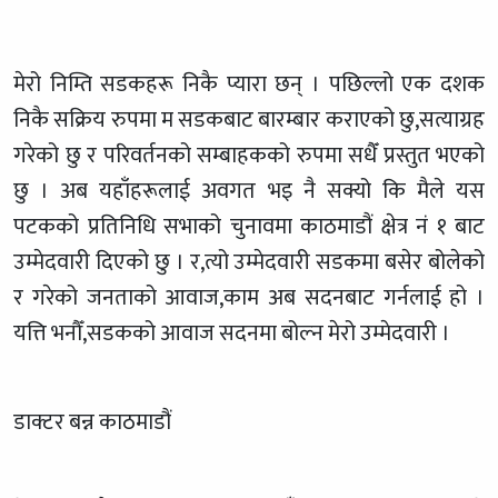
मेरो निम्ति सडकहरू निकै प्यारा छन् । पछिल्लो एक दशक
निकै सक्रिय रुपमा म सडकबाट बारम्बार कराएको छु,सत्याग्रह
गरेको छु र परिवर्तनको सम्बाहकको रुपमा सधैँ प्रस्तुत भएको
छु । अब यहाँहरूलाई अवगत भइ नै सक्यो कि मैले यस
पटकको प्रतिनिधि सभाको चुनावमा काठमाडौं क्षेत्र नं १ बाट
उम्मेदवारी दिएको छु । र,त्यो उम्मेदवारी सडकमा बसेर बोलेको
र गरेको जनताको आवाज,काम अब सदनबाट गर्नलाई हो ।
यत्ति भनौँ,सडकको आवाज सदनमा बोल्न मेरो उम्मेदवारी ।
डाक्टर बन्न काठमाडौं