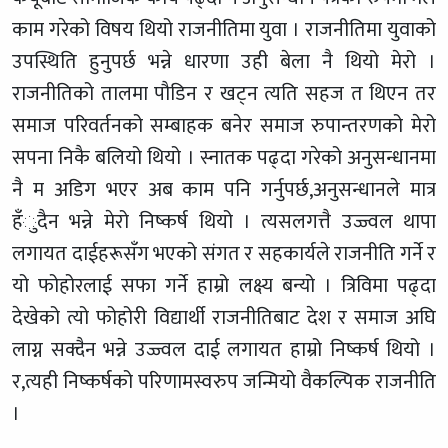
काम गरेको विषय थियो राजनीतिमा युवा । राजनीतिमा युवाको
उपस्थिति हुनुपर्छ भन्ने धारणा उही बेला नै थियो मेरो ।
राजनीतिको तालमा पौडिन र खट्न त्यति सहज त थिएन तर
समाज परिवर्तनको सम्बाहक बनेर समाज रुपान्तरणको मेरो
सपना निकै बलियो थियो । स्नातक पढ्दा गरेको अनुसन्धानमा
नै म अडिग भएर अब काम पनि गर्नुपर्छ,अनुसन्धानले मात्र
हँुदैन भन्ने मेरो निष्कर्ष थियो । त्यसलगत्तै उज्ज्वल थापा
लगायत दाईहरूसँग भएको संगत र सहकार्यले राजनीति गर्ने र
यो फोहोरलाई सफा गर्ने हाम्रो लक्ष्य बन्यो । त्रिविमा पढ्दा
देखेको त्यो फोहोरी विद्यार्थी राजनीतिबाट देश र समाज अघि
लाग्न सक्दैन भन्ने उज्ज्वल दाई लगायत हाम्रो निष्कर्ष थियो ।
र,त्यही निष्कर्षको परिणामस्वरुप जन्मियो वैकल्पिक राजनीति
।