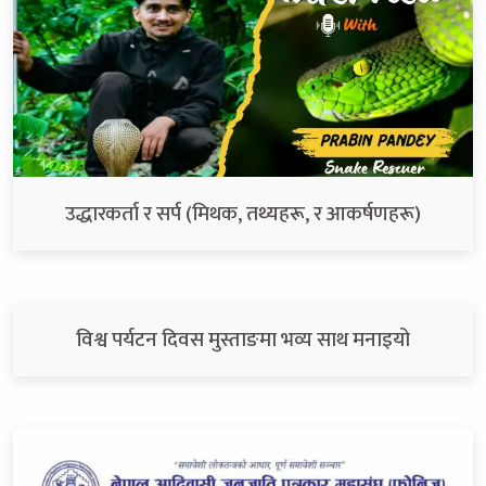
उद्धारकर्ता र सर्प (मिथक, तथ्यहरू, र आकर्षणहरू)
विश्व पर्यटन दिवस मुस्ताङमा भव्य साथ मनाइयो