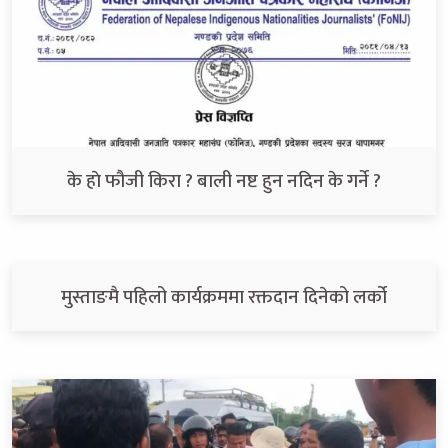
के हाे फौजी किरा ? बाली नष्ट हुन नदिन के गर्ने ?
मुस्ताङमै पहिलो कार्यक्रममा रक्तदान दिनेको लर्को